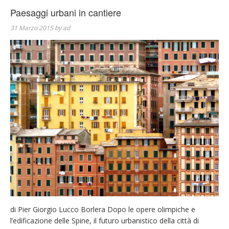
Paesaggi urbani in cantiere
31 Marzo 2015
by
ad
di Pier Giorgio Lucco Borlera Dopo le opere olimpiche e
l’edificazione delle Spine, il futuro urbanistico della città di