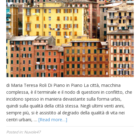
di Maria Teresa Roli Di Piano in Piano La città, macchina
complessa, è il terminale e il nodo di questioni in conflitto, che
incidono spesso in maniera devastante sulla forma urbis,
quindi sulla qualità della città stessa. Negli ultimi venti anni,
sempre più, si è assistito al degrado della qualità di vita nei
centri urbani, …
[Read more…]
Posted in:
Nuvole47