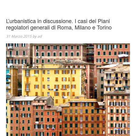
L’urbanistica in discussione. I casi dei Piani
regolatori generali di Roma, Milano e Torino
31 Marzo 2015
by
ad