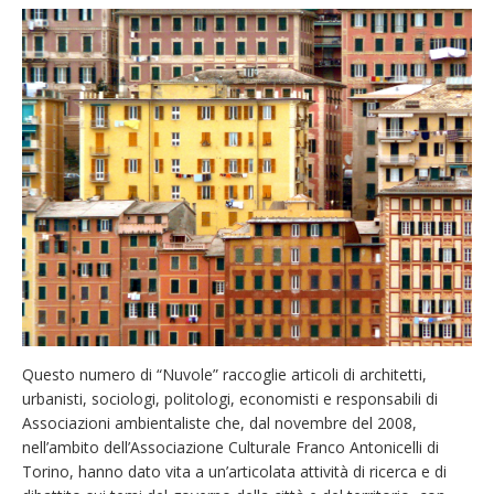
Questo numero di “Nuvole” raccoglie articoli di architetti,
urbanisti, sociologi, politologi, economisti e responsabili di
Associazioni ambientaliste che, dal novembre del 2008,
nell’ambito dell’Associazione Culturale Franco Antonicelli di
Torino, hanno dato vita a un’articolata attività di ricerca e di