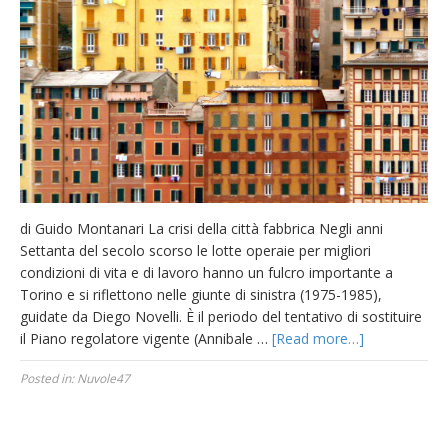
di Guido Montanari La crisi della città fabbrica Negli anni
Settanta del secolo scorso le lotte operaie per migliori
condizioni di vita e di lavoro hanno un fulcro importante a
Torino e si riflettono nelle giunte di sinistra (1975-1985),
guidate da Diego Novelli. È il periodo del tentativo di sostituire
il Piano regolatore vigente (Annibale …
[Read more…]
Posted in:
Nuvole47