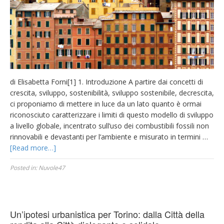
di Elisabetta Forni[1] 1. Introduzione A partire dai concetti di
crescita, sviluppo, sostenibilità, sviluppo sostenibile, decrescita,
ci proponiamo di mettere in luce da un lato quanto è ormai
riconosciuto caratterizzare i limiti di questo modello di sviluppo
a livello globale, incentrato sull’uso dei combustibili fossili non
rinnovabili e devastanti per l’ambiente e misurato in termini …
[Read more…]
Posted in:
Nuvole47
Un’ipotesi urbanistica per Torino: dalla Città della