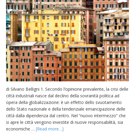
di Silvano Belligni 1. Secondo l’opinione prevalente, la crisi delle
città industriali nasce dal declino della sovranità politica ad
opera della globalizzazione: è un effetto dello svuotamento
dello Stato nazionale e della tendenziale emancipazione delle
città dalla dipendenza dal centro. Nel “nuovo intermezzo” che
si apre le città vengono investite di nuove responsabilità, sia
economiche …
[Read more…]