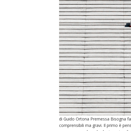
di Guido Ortona Premessa Bisogna fa
comprensibili ma gravi. Il primo è pen