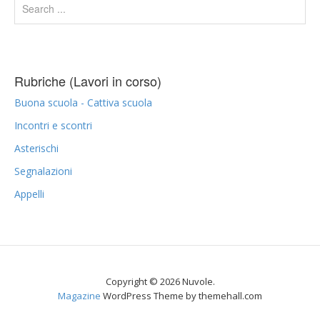
Rubriche (Lavori in corso)
Buona scuola - Cattiva scuola
Incontri e scontri
Asterischi
Segnalazioni
Appelli
Copyright © 2026 Nuvole.
Magazine
WordPress Theme by themehall.com