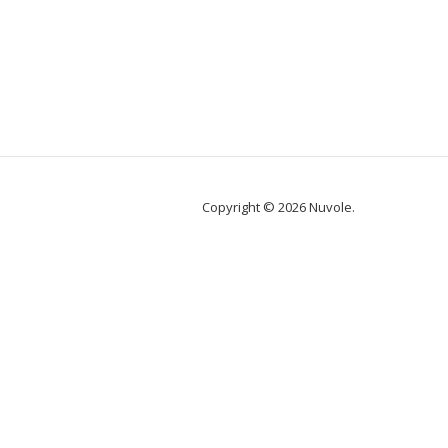
Copyright © 2026 Nuvole.