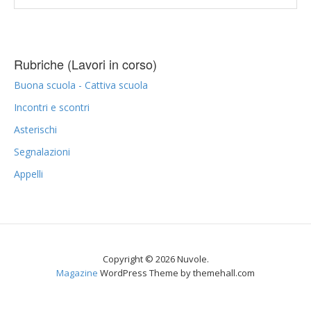
Rubriche (Lavori in corso)
Buona scuola - Cattiva scuola
Incontri e scontri
Asterischi
Segnalazioni
Appelli
Copyright © 2026 Nuvole.
Magazine
WordPress Theme by themehall.com