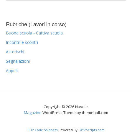
Rubriche (Lavori in corso)
Buona scuola - Cattiva scuola
Incontri e scontri
Asterischi
Segnalazioni
Appelli
Copyright © 2026 Nuvole.
Magazine
WordPress Theme by themehall.com
PHP Code Snippets
Powered By :
XYZScripts.com