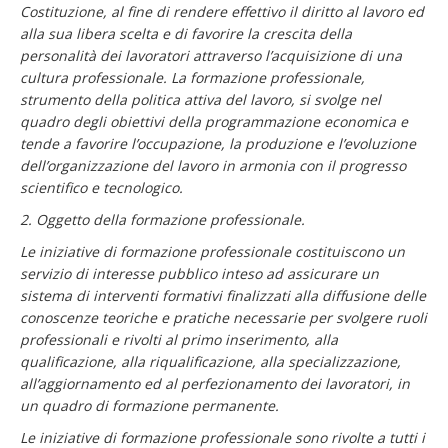
Costituzione, al fine di rendere effettivo il diritto al lavoro ed
alla sua libera scelta e di favorire la crescita della
personalità dei lavoratori attraverso l’acquisizione di una
cultura professionale. La formazione professionale,
strumento della politica attiva del lavoro, si svolge nel
quadro degli obiettivi della programmazione economica e
tende a favorire l’occupazione, la produzione e l’evoluzione
dell’organizzazione del lavoro in armonia con il progresso
scientifico e tecnologico.
2. Oggetto della formazione professionale.
Le iniziative di formazione professionale costituiscono un
servizio di interesse pubblico inteso ad assicurare un
sistema di interventi formativi finalizzati alla diffusione delle
conoscenze teoriche e pratiche necessarie per svolgere ruoli
professionali e rivolti al primo inserimento, alla
qualificazione, alla riqualificazione, alla specializzazione,
all’aggiornamento ed al perfezionamento dei lavoratori, in
un quadro di formazione permanente.
Le iniziative di formazione professionale sono rivolte a tutti i