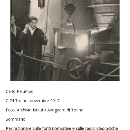
Carlo Palumbo
CIDI Torino, novembre 2017
Foto: Archivio Istituto Avogadro di Torino
Sommario
Per ragionare sulle fonti normative e sulle radici ideologiche