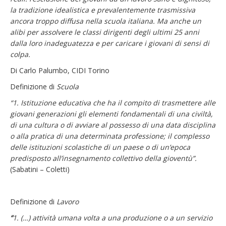
la tradizione idealistica e prevalentemente trasmissiva
ancora troppo diffusa nella scuola italiana. Ma anche un
alibi per assolvere le classi dirigenti degli ultimi 25 anni
dalla loro inadeguatezza e per caricare i giovani di sensi di
colpa.
Di Carlo Palumbo, CIDI Torino
Definizione di
Scuola
“1.
Istituzione educativa che ha il compito di trasmettere alle
giovani generazioni gli elementi fondamentali di una civiltà,
di una cultura o di avviare al possesso di una data disciplina
o alla pratica di una determinata professione; il complesso
delle istituzioni scolastiche di un paese o di un’epoca
predisposto all’insegnamento collettivo della gioventù”.
(Sabatini – Coletti)
Definizione di
Lavoro
“
1.
(…) attività umana volta a una produzione o a un servizio