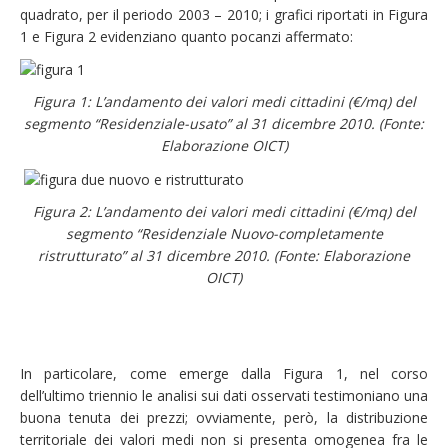
quadrato, per il periodo 2003 – 2010; i grafici riportati in Figura
1 e Figura 2 evidenziano quanto pocanzi affermato:
Figura 1: L’andamento dei valori medi cittadini (€/mq) del
segmento “Residenziale-usato” al 31 dicembre 2010. (Fonte:
Elaborazione OICT)
Figura 2: L’andamento dei valori medi cittadini (€/mq) del
segmento “Residenziale Nuovo-completamente
ristrutturato” al 31 dicembre 2010. (Fonte: Elaborazione
OICT)
In particolare, come emerge dalla Figura 1, nel corso
dell’ultimo triennio le analisi sui dati osservati testimoniano una
buona tenuta dei prezzi; ovviamente, però, la distribuzione
territoriale dei valori medi non si presenta omogenea fra le