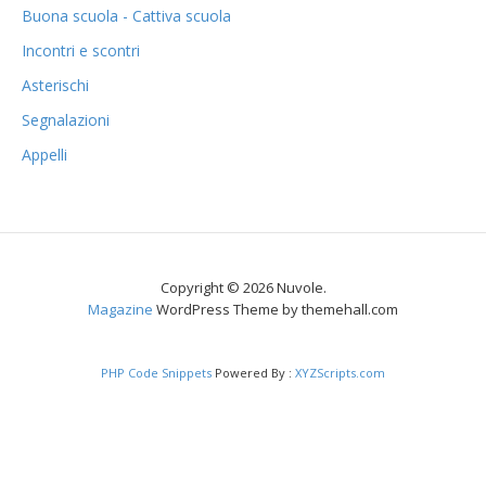
Buona scuola - Cattiva scuola
Incontri e scontri
Asterischi
Segnalazioni
Appelli
Copyright © 2026 Nuvole.
Magazine
WordPress Theme by themehall.com
PHP Code Snippets
Powered By :
XYZScripts.com