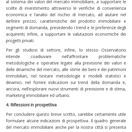
al sistema dei valori del mercato immobiliare, a supportare le
scelte di investimento attraverso le verifiche di convenienza
economica e l’analisi del rischio di mercato, ad aiutare nel
definire prezzo, caratteristiche del prodotto immobiliare e
segmenti di domanda, prevedendo i trend e le preferenze degli
acquirenti; infine, a supportare le valutazioni economiche dei
progetti privati.
Per gli studiosi di settore, infine, lo stesso Osservatorio
intende coadiuvare nell’affrontare problematiche
metodologiche e operative legate alla previsione dei valori e
delle dinamiche del mercato, alle stime dei beni e dei patrimoni
immobiliari, nel testare metodologie e modelli statistici e
dinamici, nel fornire indicazioni sui trend della domanda e,
ancora, nell’esplorare nuovi strumenti di previsione e di stima,
marketing immobiliare ed urbano.
4. Riflessioni in prospettiva
Per concludere questo breve scritto, sarebbe certamente utile
formulare alcune indicazioni di prospettiva. Il quadro generale
del mercato immobiliare anche per la nostra città si presenta