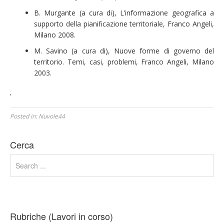
B. Murgante (a cura di), L’informazione geografica a
supporto della pianificazione territoriale, Franco Angeli,
Milano 2008.
M. Savino (a cura di), Nuove forme di governo del
territorio. Temi, casi, problemi, Franco Angeli, Milano
2003.
'
Posted in:
Nuvole44
Cerca
Rubriche (Lavori in corso)