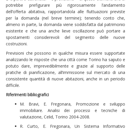
potrebbe prefigurare più rigorosamente l’andamento
dell’offerta abitativa, rapportandola alle fluttuazioni previste
per la domanda (nel breve termine); tenendo conto che,
almeno in parte, la domanda viene soddisfatta dal patrimonio
esistente e che una anche lieve oscillazione può portare a
spostamenti considerevoli del segmento delle nuove
costruzioni.
Previsioni che possono in qualche misura essere supportate
analizzando le risposte che una città come Torino ha saputo e
potuto dare, imprevedibilmente e grazie al supporto delle
pratiche di pianificazione, all’immissione sul mercato di una
consistente quantità di nuove abitazioni, anche in un periodo
difficile.
Riferimenti bibliografici
M. Bravi, E. Fregonara, Promozione e sviluppo
immobiliare. Analisi dei processi e tecniche di
valutazione, Celid, Torino 2004-2008.
R. Curto, E. Fregonara, Un Sistema Informativo