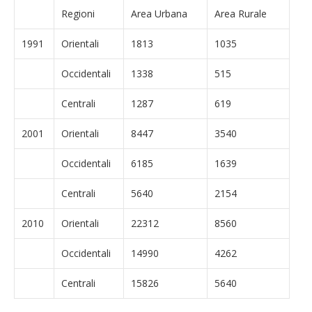
Regioni
Area Urbana
Area Rurale
1991
Orientali
1813
1035
Occidentali
1338
515
Centrali
1287
619
2001
Orientali
8447
3540
Occidentali
6185
1639
Centrali
5640
2154
2010
Orientali
22312
8560
Occidentali
14990
4262
Centrali
15826
5640