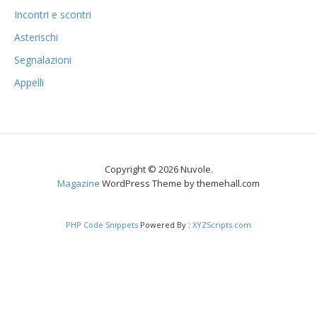
Incontri e scontri
Asterischi
Segnalazioni
Appelli
Copyright © 2026 Nuvole.
Magazine
WordPress Theme by themehall.com
PHP Code Snippets
Powered By :
XYZScripts.com