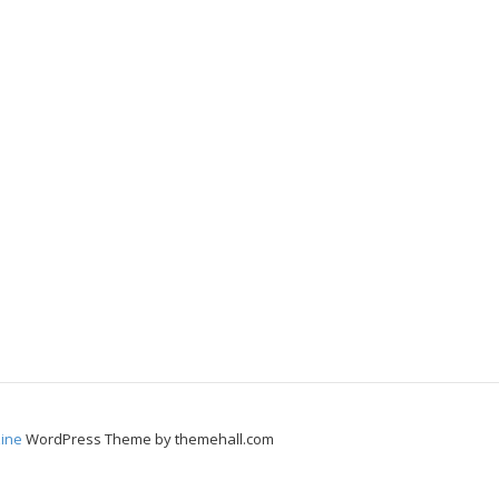
ine
WordPress Theme by themehall.com